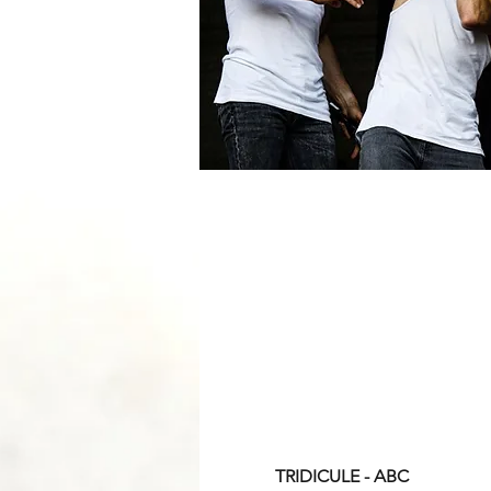
TRIDICULE - ABC