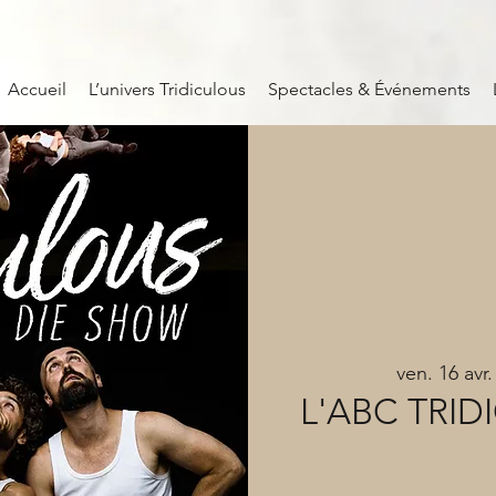
Accueil
L’univers Tridiculous
Spectacles & Événements
ven. 16 avr.
L'ABC TRIDI