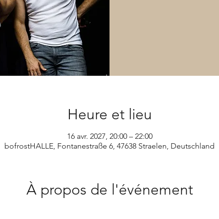
Heure et lieu
16 avr. 2027, 20:00 – 22:00
bofrostHALLE, Fontanestraße 6, 47638 Straelen, Deutschland
À propos de l'événement