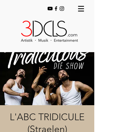
L'ABC TRIDICULE
(Straelen)