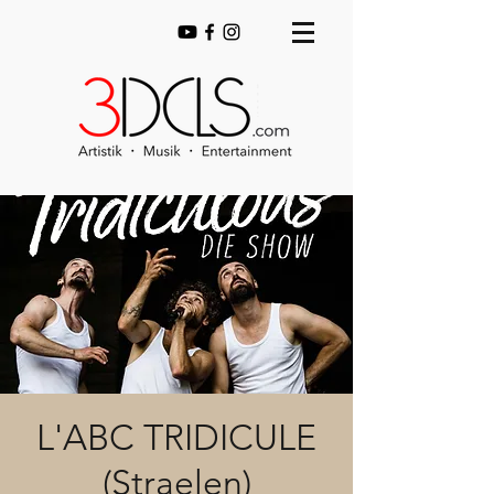
L'ABC TRIDICULE
(Straelen)