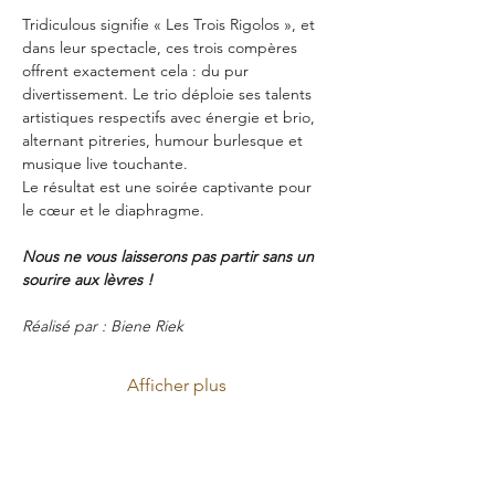
Tridiculous signifie « Les Trois Rigolos », et 
dans leur spectacle, ces trois compères 
offrent exactement cela : du pur 
divertissement. Le trio déploie ses talents 
artistiques respectifs avec énergie et brio, 
alternant pitreries, humour burlesque et 
musique live touchante.
Le résultat est une soirée captivante pour 
le cœur et le diaphragme.
Nous ne vous laisserons pas partir sans un 
sourire aux lèvres !
Réalisé par : Biene Riek
Afficher plus