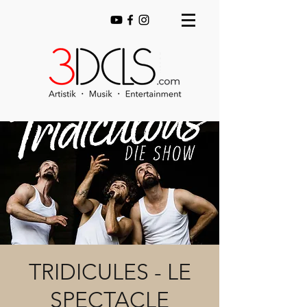
TRIDICULES - LE
SPECTACLE