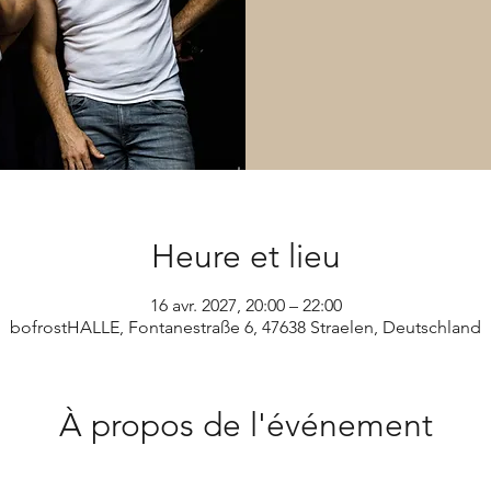
Heure et lieu
16 avr. 2027, 20:00 – 22:00
bofrostHALLE, Fontanestraße 6, 47638 Straelen, Deutschland
À propos de l'événement