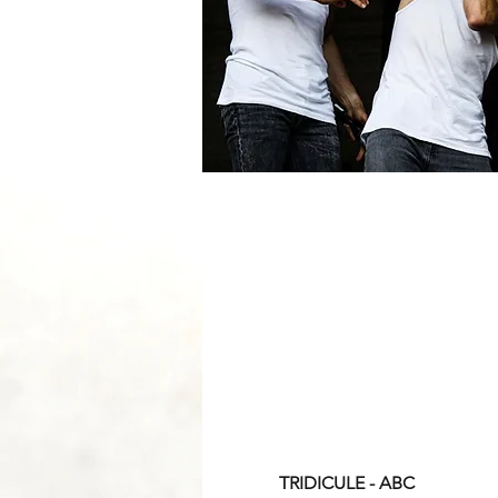
TRIDICULE - ABC