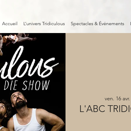
Accueil
L’univers Tridiculous
Spectacles & Événements
ven. 16 avr.
L'ABC TRIDI