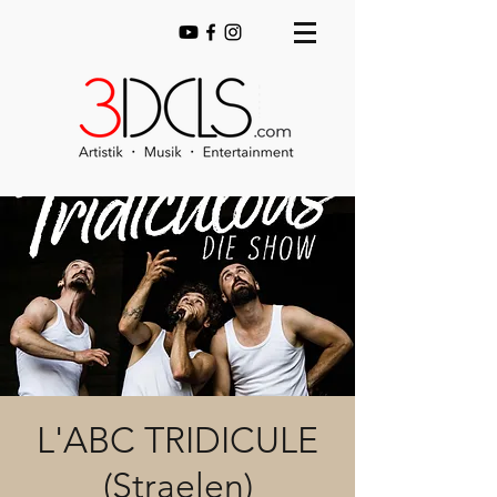
L'ABC TRIDICULE
(Straelen)