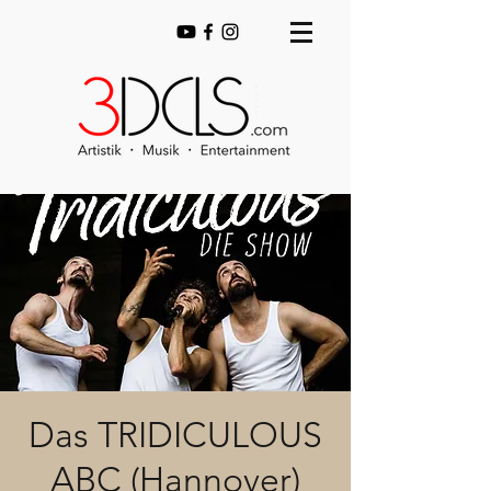
Das TRIDICULOUS
ABC (Hannover)