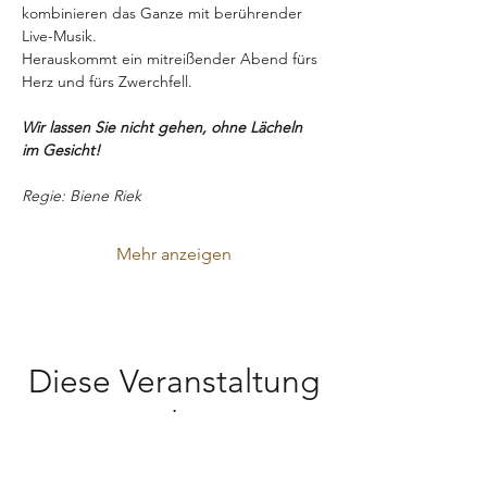
kombinieren das Ganze mit berührender 
Live-Musik.
Herauskommt ein mitreißender Abend fürs 
Herz und fürs Zwerchfell.
Wir lassen Sie nicht gehen, ohne Lächeln 
im Gesicht!
Regie: Biene Riek
Mehr anzeigen
Diese Veranstaltung
teilen