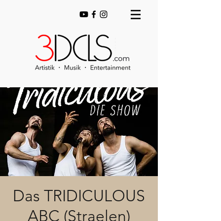
Das TRIDICULOUS
ABC (Straelen)