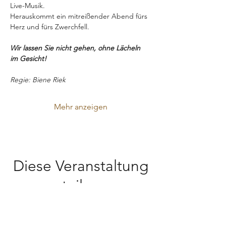
Live-Musik.
Herauskommt ein mitreißender Abend fürs 
Herz und fürs Zwerchfell.
Wir lassen Sie nicht gehen, ohne Lächeln 
im Gesicht!
Regie: Biene Riek
Mehr anzeigen
Diese Veranstaltung
teilen