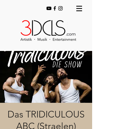
Das TRIDICULOUS
ABC (Straelen)