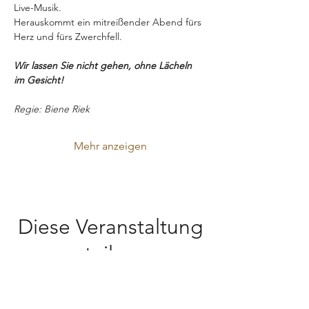
Live-Musik.
Herauskommt ein mitreißender Abend fürs 
Herz und fürs Zwerchfell.
Wir lassen Sie nicht gehen, ohne Lächeln 
im Gesicht!
Regie: Biene Riek
Mehr anzeigen
Diese Veranstaltung
teilen