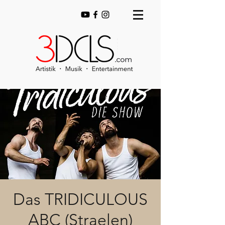
Das TRIDICULOUS
ABC (Straelen)