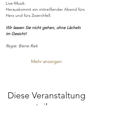
Live-Musik.
Herauskommt ein mitreißender Abend fürs 
Herz und fürs Zwerchfell.
Wir lassen Sie nicht gehen, ohne Lächeln 
im Gesicht!
Regie: Biene Riek
Mehr anzeigen
Diese Veranstaltung
teilen