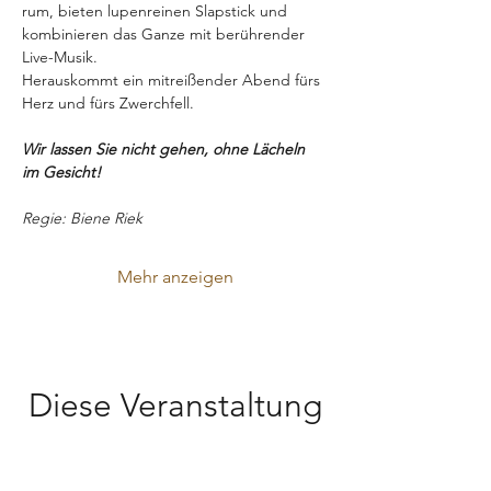
rum, bieten lupenreinen Slapstick und 
kombinieren das Ganze mit berührender 
Live-Musik.
Herauskommt ein mitreißender Abend fürs 
Herz und fürs Zwerchfell.
Wir lassen Sie nicht gehen, ohne Lächeln 
im Gesicht!
Regie: Biene Riek
Mehr anzeigen
Diese Veranstaltung
teilen