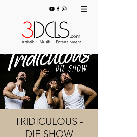
TRIDICULOUS -
DIE SHOW