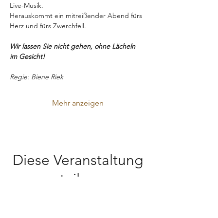
Live-Musik.
Herauskommt ein mitreißender Abend fürs 
Herz und fürs Zwerchfell.
Wir lassen Sie nicht gehen, ohne Lächeln 
im Gesicht!
Regie: Biene Riek
Mehr anzeigen
Diese Veranstaltung
teilen