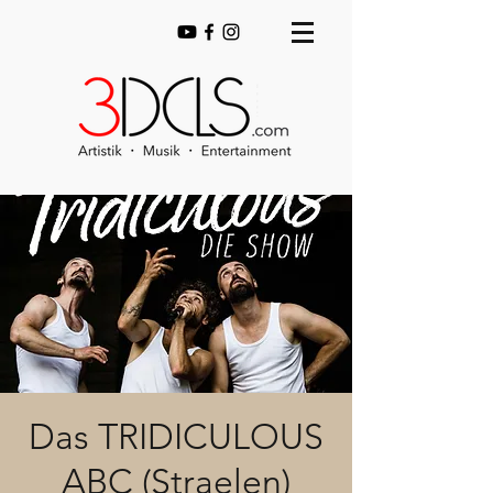
Das TRIDICULOUS
ABC (Straelen)