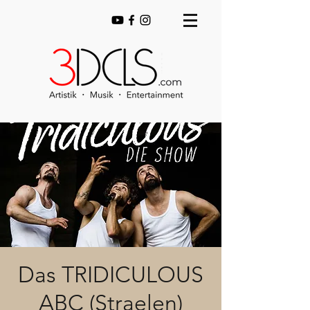
Das TRIDICULOUS
ABC (Straelen)