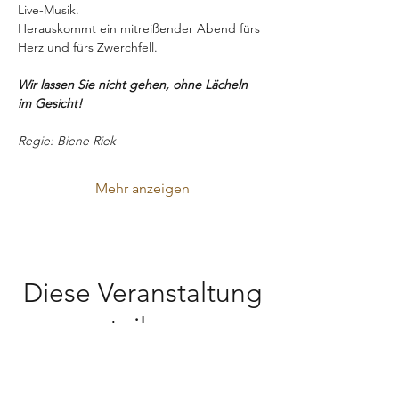
Live-Musik.
Herauskommt ein mitreißender Abend fürs 
Herz und fürs Zwerchfell.
Wir lassen Sie nicht gehen, ohne Lächeln 
im Gesicht!
Regie: Biene Riek
Mehr anzeigen
Diese Veranstaltung
teilen